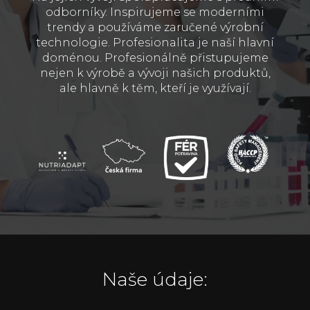
odborníky. Inspirujeme se moderními
trendy a používáme zaručené výrobní
technologie. Profesionalita je naší hlavní
doménou. Profesionálně přistupujeme
nejen k výrobě a vývoji našich produktů,
ale hlavně k těm, kteří je využívají.
Naše údaje: