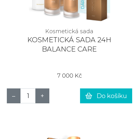
Kosmetická sada
KOSMETICKÁ SADA 24H
BALANCE CARE
7 000 Kč
Do košíku