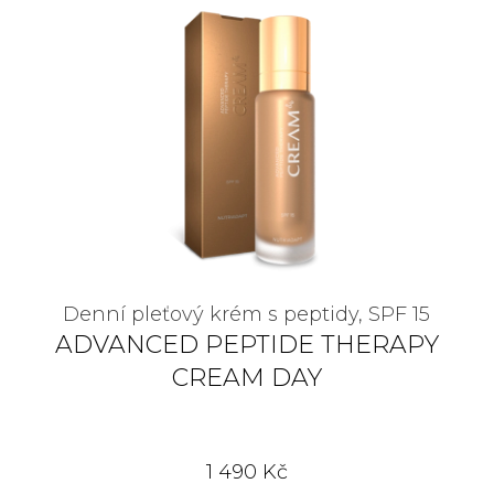
Denní pleťový krém s peptidy, SPF 15
ADVANCED PEPTIDE THERAPY
CREAM DAY
1 490 Kč