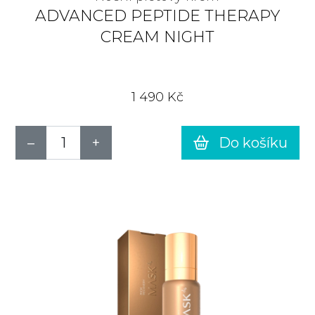
ADVANCED PEPTIDE THERAPY
CREAM NIGHT
1 490 Kč
Do košíku