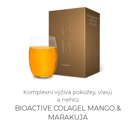
Komplexní výživa pokožky, vlasů
a nehtů
BIOACTIVE COLAGEL MANGO &
MARAKUJA