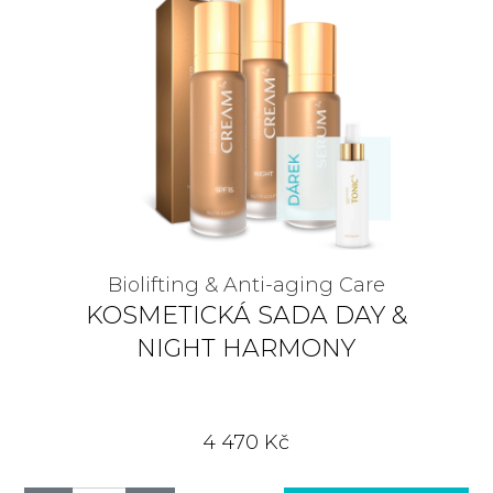
Biolifting & Anti-aging Care
KOSMETICKÁ SADA DAY &
NIGHT HARMONY
4 470 Kč