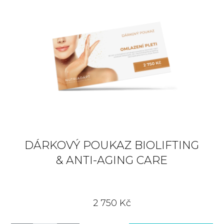
DÁRKOVÝ POUKAZ BIOLIFTING
& ANTI-AGING CARE
2 750 Kč