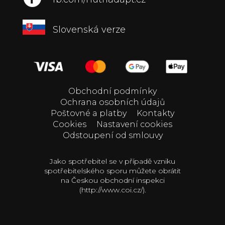
Slovenská verze
Obchodní podmínky
Ochrana osobních údajů
Poštovné a platby
Kontakty
Cookies
Nastavení cookies
Odstoupení od smlouvy
Jako spotřebitel se v případě vzniku
spotřebitelského sporu můžete obrátit
na Českou obchodní inspekci
(http://www.coi.cz/).