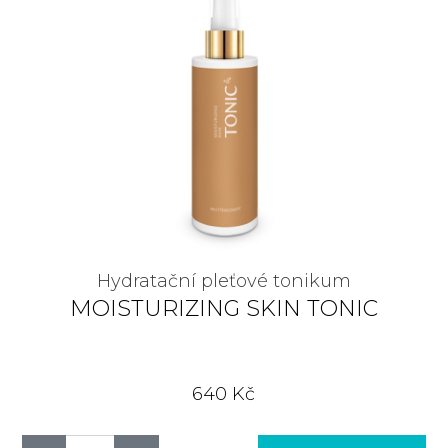
Hydratační pleťové tonikum
MOISTURIZING SKIN TONIC
640 Kč