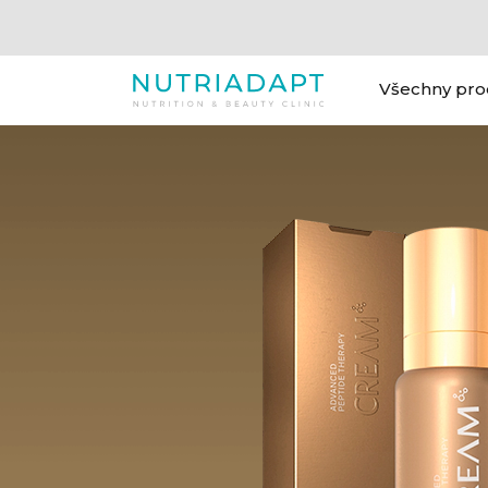
Všechny pro