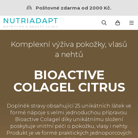
Poštovné zdarma od 2000 Kč.
Komplexní výživa pokožky, vlasů
a nehtů
BIOACTIVE
COLAGEL CITRUS
Doplněk stravy obsahující 25 unikátních látek ve
formě nápoje s velmi jednoduchou přípravou.
Bioactive Colagel díky unikátnímu složení
poskytuje vnitřní péči o pokožku, vlasy i nehty.
Produkt je ve formě praktických jednoporcových