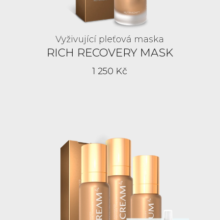
Vyživující pleťová maska
RICH RECOVERY MASK
1 250 Kč