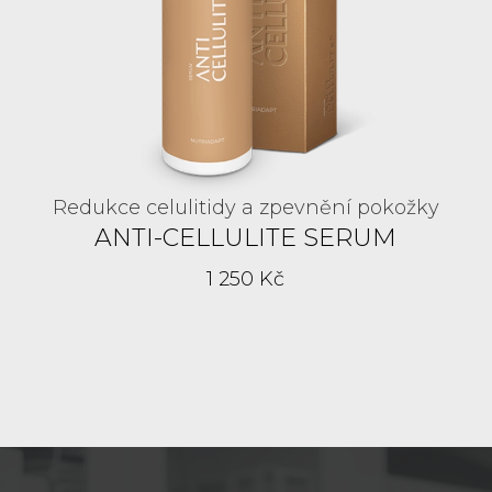
Redukce celulitidy a zpevnění pokožky
ANTI-CELLULITE SERUM
1 250 Kč