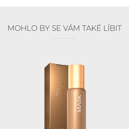
MOHLO BY SE VÁM TAKÉ LÍBIT