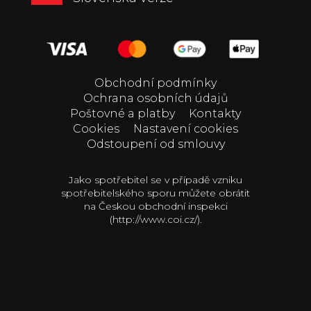
Obchodní podmínky
Ochrana osobních údajů
Poštovné a platby
Kontakty
Cookies
Nastavení cookies
Odstoupení od smlouvy
Jako spotřebitel se v případě vzniku
spotřebitelského sporu můžete obrátit
na Českou obchodní inspekci
(http://www.coi.cz/).