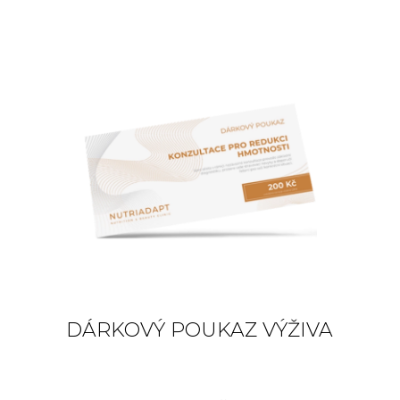
DÁRKOVÝ POUKAZ VÝŽIVA