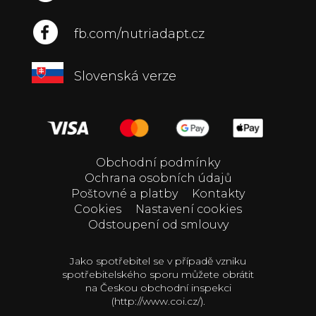
fb.com/nutriadapt.cz
Slovenská verze
Obchodní podmínky
Ochrana osobních údajů
Poštovné a platby
Kontakty
Cookies
Nastavení cookies
Odstoupení od smlouvy
Jako spotřebitel se v případě vzniku
spotřebitelského sporu můžete obrátit
na Českou obchodní inspekci
(http://www.coi.cz/).