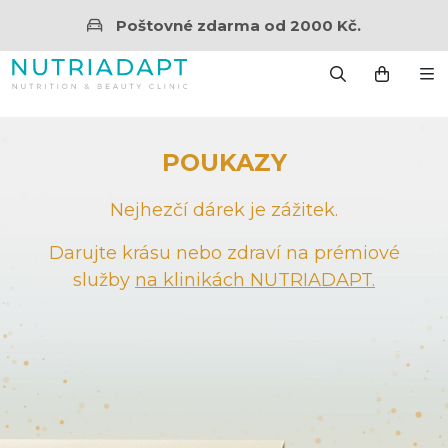
Poštovné zdarma od 2000 Kč.
POUKAZY
Nejhezčí dárek je zážitek.
Darujte krásu nebo zdraví na prémiové
služby
na klinikách NUTRIADAPT.