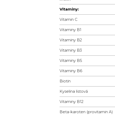
Vitaminy:
Vitamin C
Vitaminy B1
Vitaminy B2
Vitaminy B3
Vitaminy B5
Vitaminy B6
Biotin
Kyselina listová
Vitaminy B12
Beta-karoten (provitamin A)