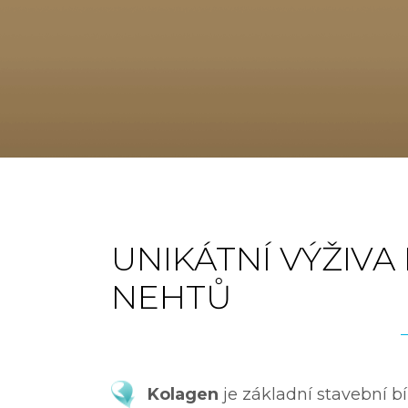
UNIKÁTNÍ VÝŽIVA
NEHTŮ
Kolagen
je základní stavební bí