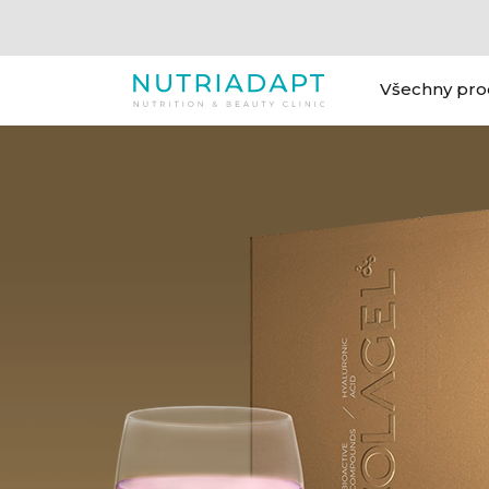
Všechny pro