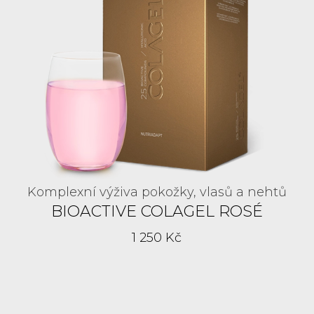
Komplexní výživa pokožky, vlasů a nehtů
BIOACTIVE COLAGEL ROSÉ
1 250 Kč