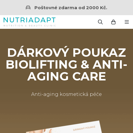
Poštovné zdarma od 2000 Kč.
DÁRKOVÝ POUKAZ
BIOLIFTING & ANTI-
AGING CARE
Anti-aging kosmetická péče