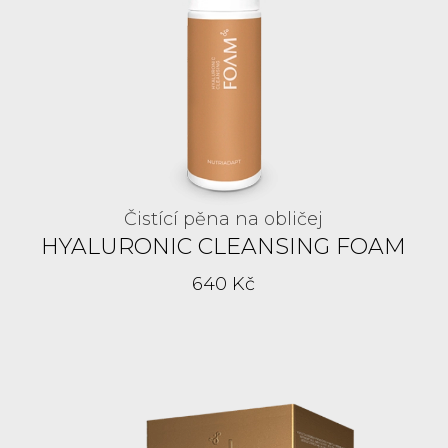
Čistící pěna na obličej
HYALURONIC CLEANSING FOAM
640 Kč