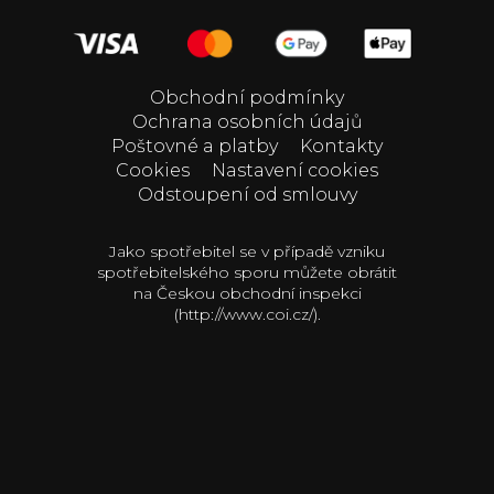
Obchodní podmínky
Ochrana osobních údajů
Poštovné a platby
Kontakty
Cookies
Nastavení cookies
Odstoupení od smlouvy
Jako spotřebitel se v případě vzniku
spotřebitelského sporu můžete obrátit
na Českou obchodní inspekci
(http://www.coi.cz/).