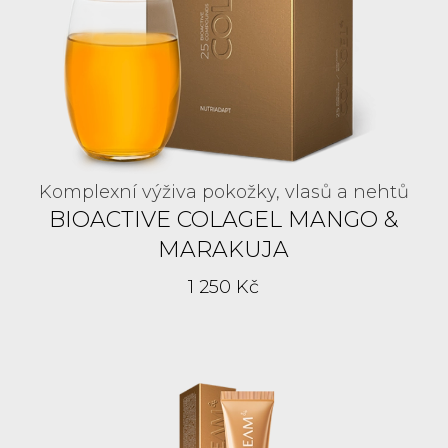
Komplexní výživa pokožky, vlasů a nehtů
BIOACTIVE COLAGEL MANGO &
MARAKUJA
1 250 Kč