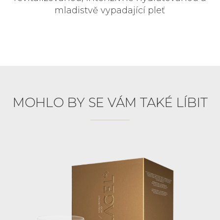
mladistvě vypadající pleť
MOHLO BY SE VÁM TAKÉ LÍBIT