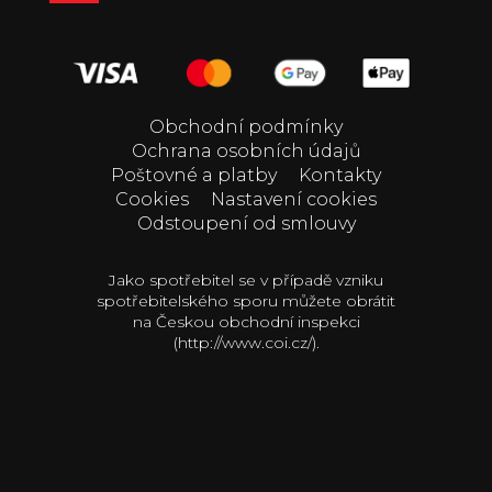
Obchodní podmínky
Ochrana osobních údajů
Poštovné a platby
Kontakty
Cookies
Nastavení cookies
Odstoupení od smlouvy
Jako spotřebitel se v případě vzniku
spotřebitelského sporu můžete obrátit
na Českou obchodní inspekci
(http://www.coi.cz/).