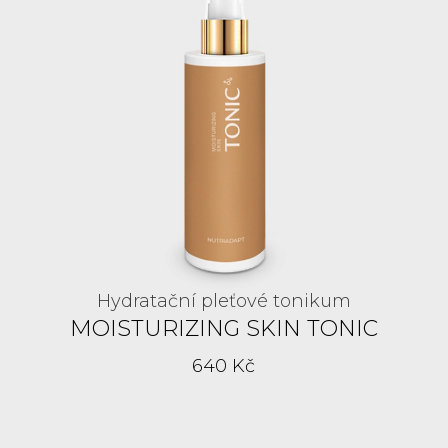
Hydratační pleťové tonikum
MOISTURIZING SKIN TONIC
640 Kč