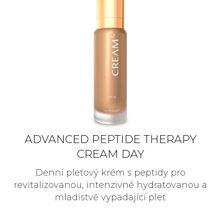
ADVANCED PEPTIDE THERAPY
CREAM DAY
Denní pleťový krém s peptidy pro
revitalizovanou, intenzivně hydratovanou a
mladistvě vypadající pleť