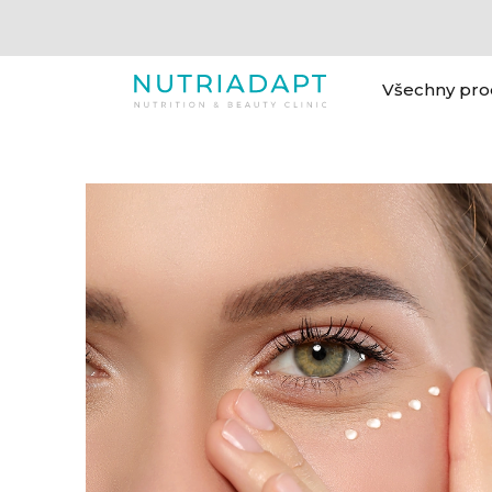
Všechny pro