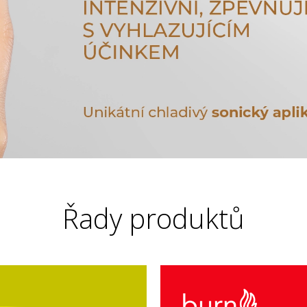
Řady produktů