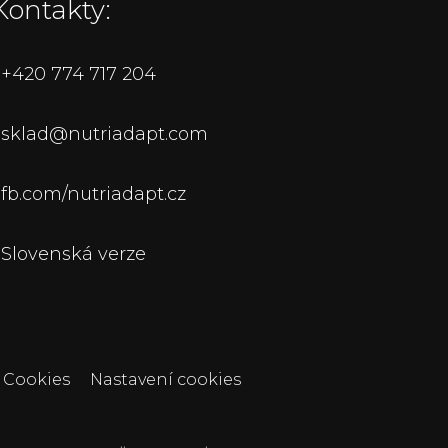
Kontakty:
+420 774 717 204
sklad@nutriadapt.com
fb.com/nutriadapt.cz
Slovenská verze
Cookies
Nastavení cookies