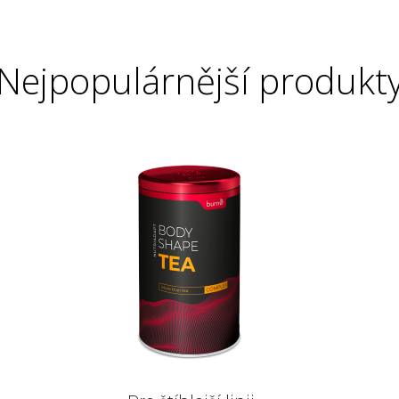
Nejpopulárnější produkt