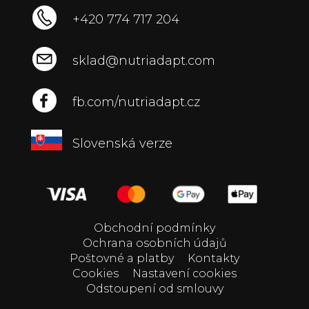
+420 774 717 204
sklad@nutriadapt.com
fb.com/nutriadapt.cz
Slovenská verze
Obchodní podmínky
Ochrana osobních údajů
Poštovné a platby
Kontakty
Cookies
Nastavení cookies
Odstoupení od smlouvy