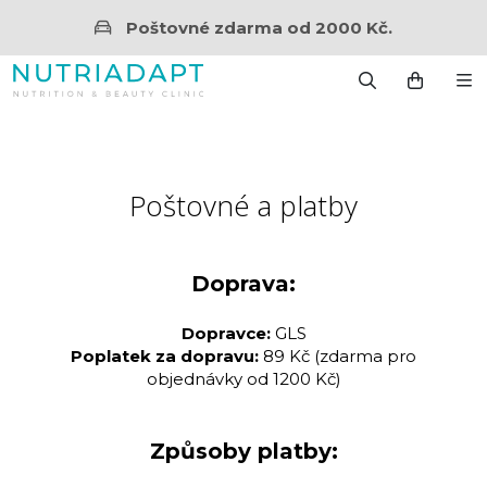
Poštovné zdarma od 2000 Kč.
Poštovné a platby
Doprava:
Dopravce:
GLS
Poplatek za dopravu:
89 Kč (zdarma pro
objednávky od 1200 Kč)
Způsoby platby: