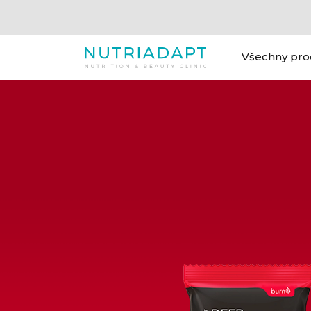
Všechny pro