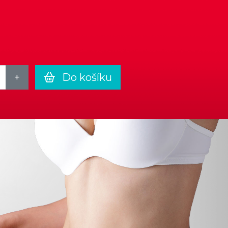
m
Do košíku