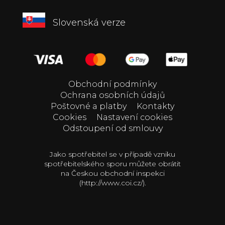
Slovenská verze
Obchodní podmínky
Ochrana osobních údajů
Poštovné a platby
Kontakty
Cookies
Nastavení cookies
Odstoupení od smlouvy
Jako spotřebitel se v případě vzniku
spotřebitelského sporu můžete obrátit
na Českou obchodní inspekci
(http://www.coi.cz/).