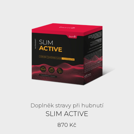
Doplněk stravy při hubnutí
SLIM ACTIVE
870 Kč