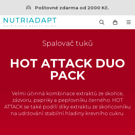
Poštovné zdarma od 2000 Kč.
Spalovač tuků
HOT ATTACK DUO
PACK
Velmi účinná kombinace extraktů ze skořice,
zázvoru, papriky a pepřovníku černého. HOT
ATTACK se také podílí díky extraktu ze skořicovníku
na udržování stabilní hladiny krevního cukru.