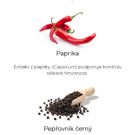
Paprika
Extrakt z papriky
(Capsicum)
podporuje kontrolu
tělesné hmotnosti.
Pepřovník černý