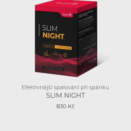
Efektivnější spalování při spánku
SLIM NIGHT
830 Kč