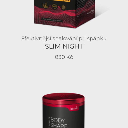
Efektivnější spalování při spánku
SLIM NIGHT
830 Kč