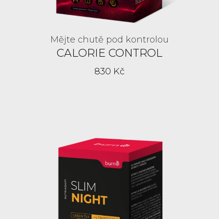
Mějte chutě pod kontrolou
CALORIE CONTROL
830 Kč