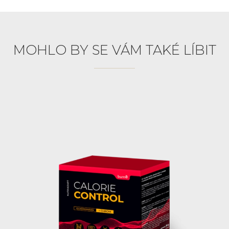
MOHLO BY SE VÁM TAKÉ LÍBIT