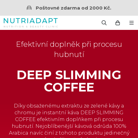
Poštovné zdarma od 2000 Kč.
Efektivní doplněk při procesu
hubnutí
DEEP SLIMMING
COFFEE
Díky obsaženému extraktu ze zelené kávy a
chromu je instantní káva DEEP SLIMMING
COFFEE efektivním doplňkem při procesu
hubnutí. Nejoblíbenější kávová odrůda 100%
Arabica navíc činí z tohoto produktu jedinečný