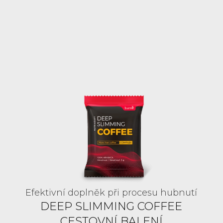
Efektivní doplněk při procesu hubnutí
DEEP SLIMMING COFFEE
CESTOVNÍ BALENÍ