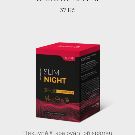
37 Kč
Efektivnější spalování při spánku