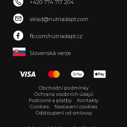
+420 774 717 204
sklad@nutriadapt.com
fb.com/nutriadapt.cz
Slovenská verze
Obchodní podmínky
Ochrana osobních údajů
Poštovné a platby
Kontakty
Cookies
Nastavení cookies
Odstoupení od smlouvy