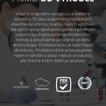
Vlastní originální receptury a ověřené
suroviny. To jsou argumenty, na kterých
stavíme zaručenou kvalitu našich výrobků.
Na jejich vývoji spolupracujeme s předními
odborníky. Inspirujeme se moderními
trendy a používáme zaručené výrobní
technologie. Profesionalita je naší hlavní
doménou. Profesionálně přistupujeme
nejen k výrobě a vývoji našich produktů,
ale hlavně k těm, kteří je využívají.