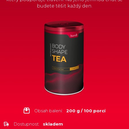
budete těšit každý den.
Obsah balení:
200 g / 100 porcí
Dostupnost:
skladem