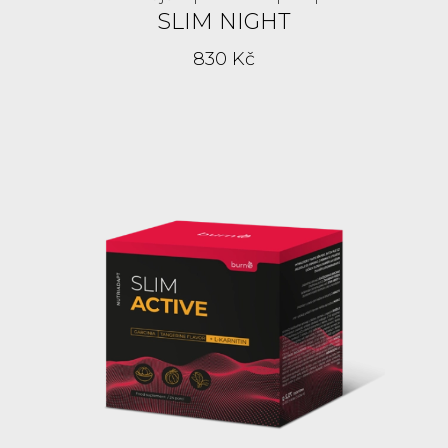
SLIM NIGHT
830 Kč