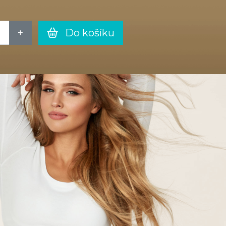
Do košíku