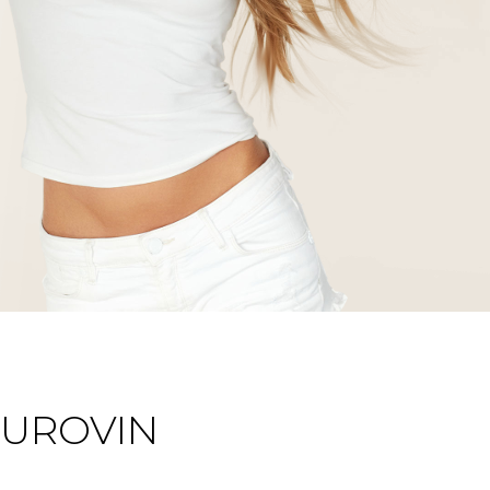
SUROVIN