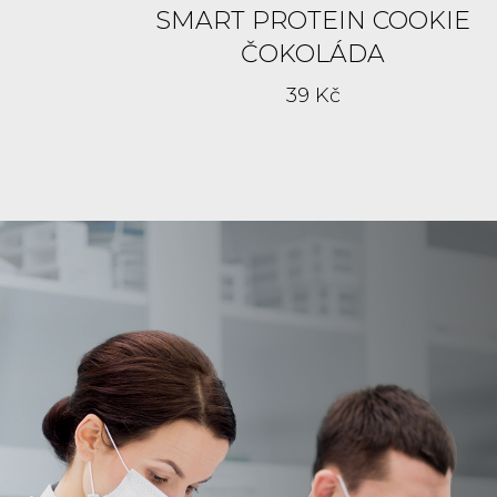
SMART PROTEIN COOKIE
ČOKOLÁDA
39 Kč