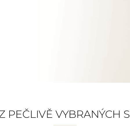
Z PEČLIVĚ VYBRANÝCH 