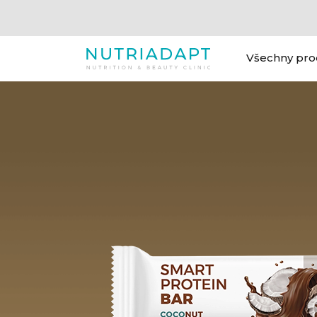
Všechny pro