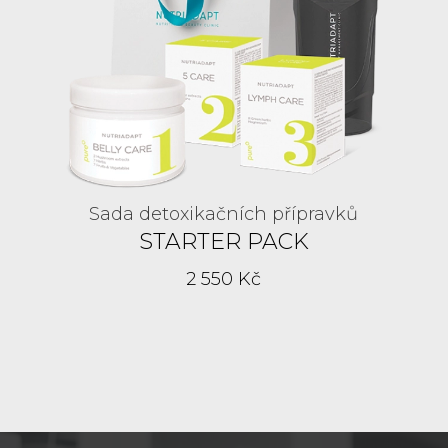
Sada detoxikačních přípravků
STARTER PACK
2 550 Kč