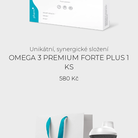
Unikátní, synergické složení
OMEGA 3 PREMIUM FORTE PLUS 1
KS
580 Kč