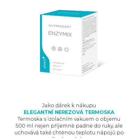
Jako dárek k nákupu
ELEGANTNÍ NEREZOVÁ TERMOSKA
Termoska s izolačním vakuem o objemu
500 ml nejen příjemně padne do ruky, ale
uchovává také chtěnou teplotu nápojů po