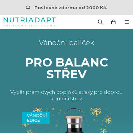
Poštovné zdarma od 2000 Kč.
Vánoční balíček
PRO BALANC
STŘEV
Výběr prémiových doplňků stravy pro dobrou
kondici střev.