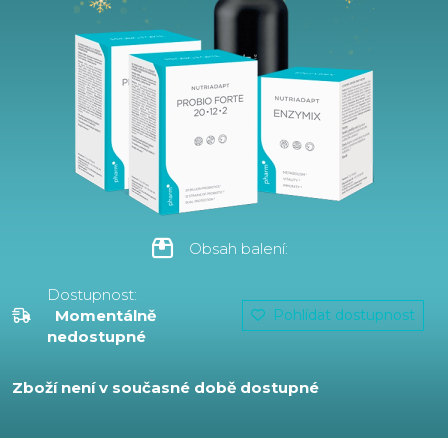
Obsah balení:
Dostupnost:
Momentálně
Pohlídat dostupnost
nedostupné
Zboží není v současné době dostupné