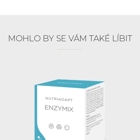
MOHLO BY SE VÁM TAKÉ LÍBIT