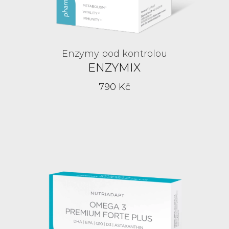
Enzymy pod kontrolou
ENZYMIX
790 Kč