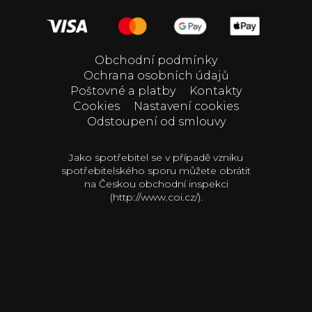
Obchodní podmínky
Ochrana osobních údajů
Poštovné a platby
Kontakty
Cookies
Nastavení cookies
Odstoupení od smlouvy
Jako spotřebitel se v případě vzniku
spotřebitelského sporu můžete obrátit
na Českou obchodní inspekci
(http://www.coi.cz/).