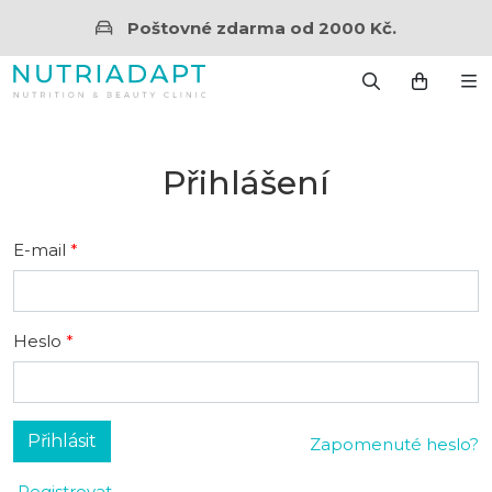
Poštovné zdarma od 2000 Kč.
Přihlášení
E-mail
Heslo
Přihlásit
Zapomenuté heslo?
Registrovat