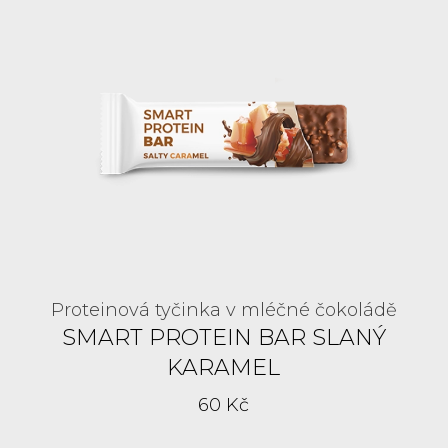
Proteinová tyčinka v mléčné čokoládě
SMART PROTEIN BAR SLANÝ
KARAMEL
60 Kč