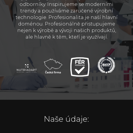
odborníky. Inspirujeme se moderními
trendy a používáme zaručené výrobní
technologie. Profesionalita je naší hlavní
doménou. Profesionálně přistupujeme
nejen k výrobě a vývoji našich produktů,
ale hlavně k těm, kteří je využívají.
Naše údaje: